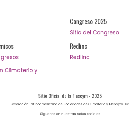
Congreso 2025
Sitio del Congreso
émicos
Redlinc
ngresos
Redlinc
 Climaterio y
Sitio Oficial de la Flascym - 2025
Federación Latinoamericana de Sociedades de Climaterio y Menopausia
Síguenos en nuestras redes sociales