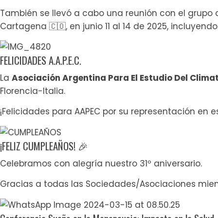
También se llevó a cabo una reunión con el grupo
Cartagena 🇨🇴, en junio 11 al 14 de 2025, incluye
FELICIDADES A.A.P.E.C.
La
Asociación Argentina Para El Estudio Del Climat
Florencia-Italia.
¡Felicidades para AAPEC por su representación en 
¡FELIZ CUMPLEAÑOS! 🎉
Celebramos con alegría nuestro 31º aniversario.
Gracias a todas las Sociedades/Asociaciones miem