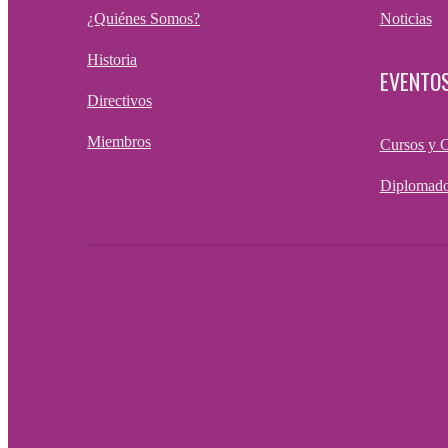
¿Quiénes Somos?
Noticias
Historia
EVENTO
Directivos
Miembros
Cursos y 
Diplomado