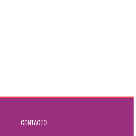
CONTACTO