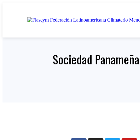
Sociedad Panameña d