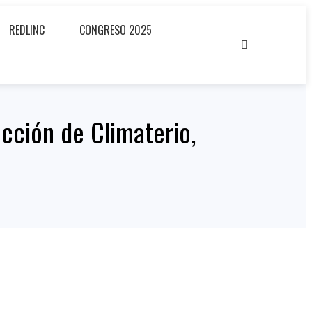
REDLINC
CONGRESO 2025
cción de Climaterio,